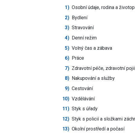
Osobní údaje, rodina a životop
Bydlení
Stravování
Denní režim
Volný čas a zábava
Práce
Zdravotní péče, zdravotní poji
Nakupování a služby
Cestování
Vzdělávání
Styk s úřady
Styk s policií a složkami zá
Okolní prostředí a počasí