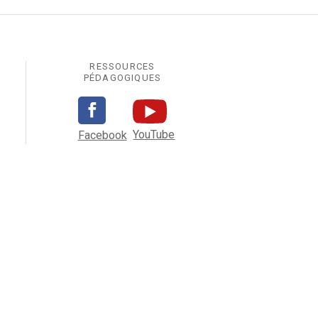
RESSOURCES
PÉDAGOGIQUES
YouTube
Facebook