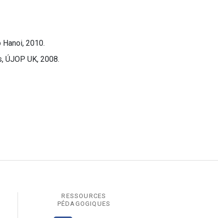
 Hanoi, 2010.
is, ÚJOP UK, 2008.
RESSOURCES
PÉDAGOGIQUES