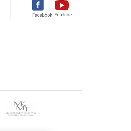
YouTube
Facebook