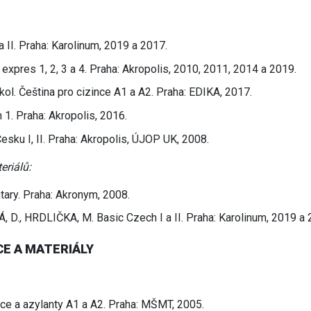
 II. Praha: Karolinum, 2019 a 2017.
expres 1, 2, 3 a 4. Praha: Akropolis, 2010, 2011, 2014 a 2019.
 Čeština pro cizince A1 a A2. Praha: EDIKA, 2017.
1. Praha: Akropolis, 2016.
esku I, II. Praha: Akropolis, ÚJOP UK, 2008.
eriálů:
ary. Praha: Akronym, 2008.
., HRDLIČKA, M. Basic Czech I a II. Praha: Karolinum, 2019 a 
E A MATERIÁLY
ce a azylanty A1 a A2. Praha: MŠMT, 2005.