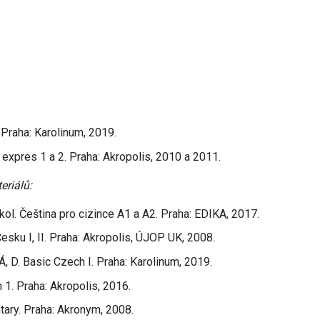
Praha: Karolinum, 2019.
 expres 1 a 2. Praha: Akropolis, 2010 a 2011.
eriálů:
 Čeština pro cizince A1 a A2. Praha: EDIKA, 2017.
esku I, II. Praha: Akropolis, ÚJOP UK, 2008.
. Basic Czech I. Praha: Karolinum, 2019.
1. Praha: Akropolis, 2016.
ary. Praha: Akronym, 2008.