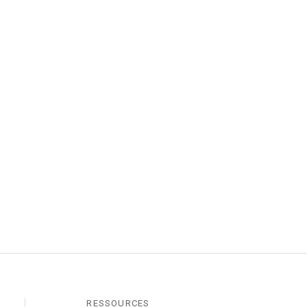
RESSOURCES