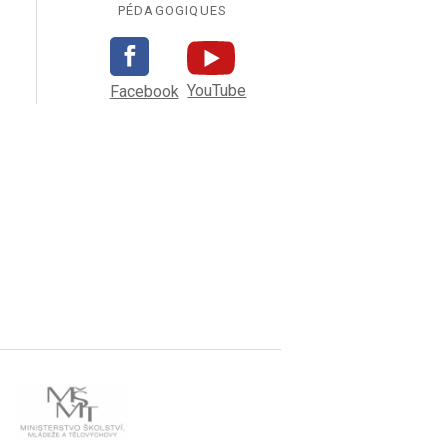
PÉDAGOGIQUES
YouTube
Facebook