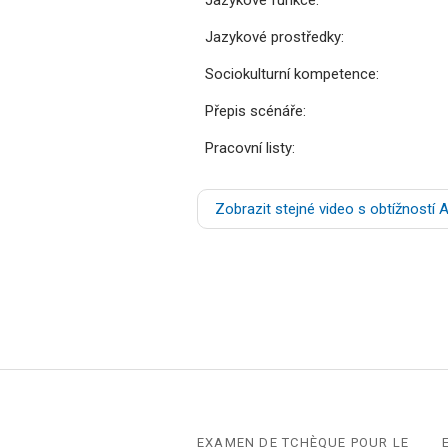
Jazykové prostředky:
Sociokulturní kompetence:
Přepis scénáře:
Pracovní listy:
Zobrazit stejné video s obtížností 
EXAMEN DE TCHÈQUE POUR LE