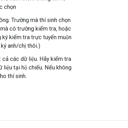
ợc chọn
hông. Trường mà thí sinh chọn
mà có trường kiểm tra, hoặc
ng ký kiểm tra trực tuyến muộn
 ký anh/chị thôi.)
 cả các dữ liệu. Hãy kiểm tra
 liệu tại hộ chiếu. Nếu không
ho thí sinh.