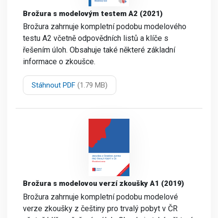
Brožura s modelovým testem A2 (2021)
Brožura zahrnuje kompletní podobu modelového
testu A2 včetně odpovědních listů a klíče s
řešením úloh. Obsahuje také některé základní
informace o zkoušce.
Stáhnout PDF
(1.79 MB)
Brožura s modelovou verzí zkoušky A1 (2019)
Brožura zahrnuje kompletní podobu modelové
verze zkoušky z češtiny pro trvalý pobyt v ČR