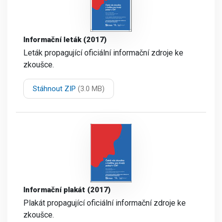
Informační leták (2017)
Leták propagující oficiální informační zdroje ke
zkoušce.
Stáhnout ZIP
(3.0 MB)
Informační plakát (2017)
Plakát propagující oficiální informační zdroje ke
zkoušce.