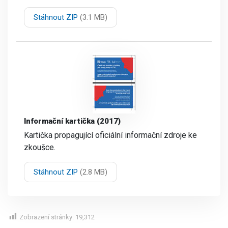
Stáhnout ZIP
(3.1 MB)
Informační kartička (2017)
Kartička propagující oficiální informační zdroje ke
zkoušce.
Stáhnout ZIP
(2.8 MB)
Zobrazení stránky:
19,312