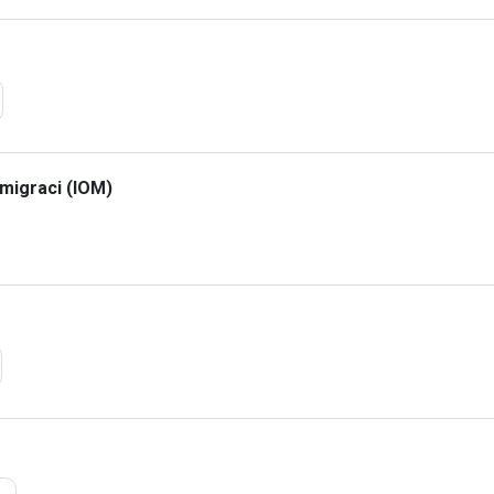
migraci (IOM)