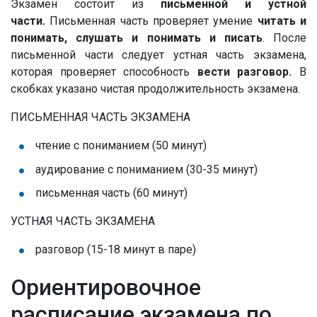
Экзамен состоит из
письменной и устной
части.
Письменная часть проверяет умение
читать и
понимать, слушать и понимать и писать
. После
письменной части следует устная часть экзамена,
которая проверяет способность
вести разговор.
В
скобках указано чистая продолжительность экзамена.
ПИСЬМЕННАЯ ЧАСТЬ ЭКЗАМЕНА
чтение с пониманием (50 минут)
аудирование с пониманием (30-35 минут)
письменная часть (60 минут)
УСТНАЯ ЧАСТЬ ЭКЗАМЕНА
разговор (15-18 минут в паре)
Ориентировочное
расписание экзамена по