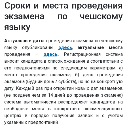
Сроки и места проведения
экзамена по чешскому
языку
Актуальные даты
проведения экзамена по чешскому
языку опубликованы
здесь
,
актуальные места
проведения —
здесь
.
. Регистрационная система
вносит кандидата в список ожидания в соответствии с
его предпочтениями по следующим параметрам: а)
место проведения экзамена; б) день проведения
экзамена (будний день / суббота), но не на конкретную
дату. Каждый раз при открытии новых дат экзаменов
(не позднее чем за 14 дней до проведения экзамена)
система автоматически распределяет кандидатов на
свободные места в конкретных экзаменационных
центрах в порядке получения заявок и с учётом
указанных предпочтений.