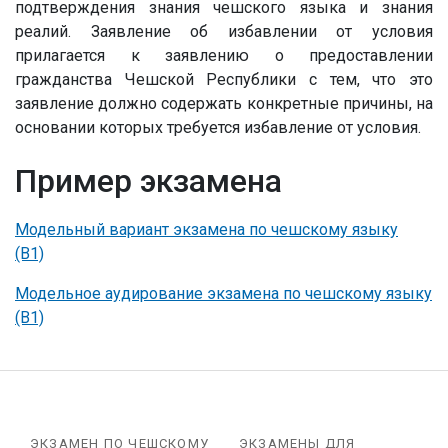
подтверждения знания чешского языка и знания
реалий.
Заявление об избавлении от условия
прилагается к заявлению о предоставлении
гражданства Чешской Республики с тем, что это
заявление должно содержать конкретные причины, на
основании которых требуется избавление от условия.
Пример экзамена
Модельный вариант экзамена по чешскому языку
(B1)
Модельное аудирование экзамена по чешскому языку
(B1)
ЭКЗАМЕН ПО ЧЕШСКОМУ
ЭКЗАМЕНЫ ДЛЯ