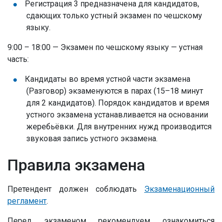
Регистрация 3 предназначена для кандидатов,
сдающих только устный экзамен по чешскому
языку.
9:00 – 18:00 — Экзамен по чешскому языку — устная
часть:
Кандидаты во время устной части экзамена
(Разговор) экзаменуются в парах (15–18 минут
для 2 кандидатов). Порядок кандидатов и время
устного экзамена устанавливается на основании
жеребьёвки. Для внутренних нужд производится
звуковая запись устного экзамена.
Правила экзамена
Претендент должен соблюдать
Экзаменационный
регламент
.
Перед экзаменом рекомендуем ознакомиться