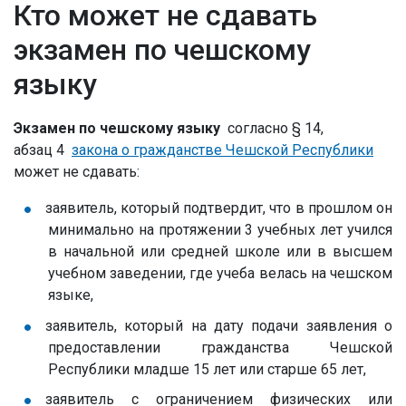
Кто может не сдавать
экзамен по чешскому
языку
Экзамен по чешскому языку
согласно § 14,
абзац 4
закона о гражданстве Чешской Республики
может не сдавать:
заявитель, который подтвердит, что в прошлом он
минимально на протяжении 3 учебных лет учился
в начальной или средней школе или в высшем
учебном заведении, где учеба велась на чешском
языке,
заявитель, который на дату подачи заявления о
предоставлении гражданства Чешской
Республики младше 15 лет или старше 65 лет,
заявитель с ограничением физических или