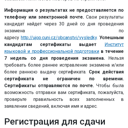
Информация о результатах не предоставляется по
телефону или электронной почте.
Свои результаты
кандидат найдет через 30 дней со дня проведения
экзамена по
адресу
http://ujop.cuni.cz/obcanstvi/vysledky
.
Успешным
кандидатам сертификаты выдает
Институт
языковой и профессиональной подготовки
в течение
7 недель со дня проведения экзамена
.
Нельзя
требовать более раннее исправление экзамена и/или
более раннюю выдачу сертификата.
Срок действия
сертификата не ограничен по времени.
Сертификаты отправляются по почте.
Чтобы была
возможность отправки вам сертификата, пожалуйста,
проверьте правильность всех заполненных в
заявлении сведений, включая имя и адрес.
Регистрация для сдачи