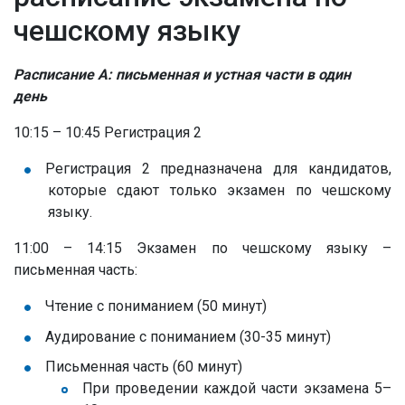
чешскому языку
Расписание A: письменная и устная части в один
день
10:15 – 10:45 Регистрация 2
Регистрация 2 предназначена для кандидатов,
которые сдают только экзамен по чешскому
языку.
11:00 – 14:15 Экзамен по чешскому языку –
письменная часть:
Чтение с пониманием (50 минут)
Аудирование с пониманием (30-35 минут)
Письменная часть (60 минут)
При проведении каждой части экзамена 5–