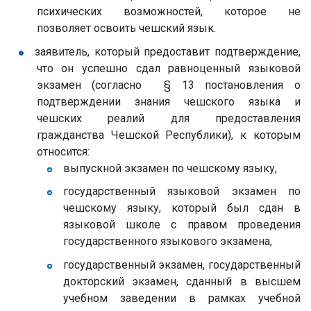
психических возможностей, которое не
позволяет освоить чешский язык.
заявитель, который предоставит подтверждение,
что он успешно сдал равноценный языковой
экзамен (согласно § 13 постановления о
подтверждении знания чешского языка и
чешских реалий для предоставления
гражданства Чешской Республики), к которым
относится:
выпускной экзамен по чешскому языку,
государственный языковой экзамен по
чешскому языку, который был сдан в
языковой школе с правом проведения
государственного языкового экзамена,
государственный экзамен, государственный
докторский экзамен, сданный в высшем
учебном заведении в рамках учебной