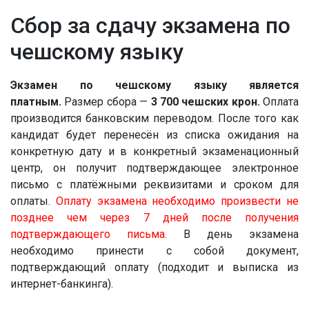
Сбор за сдачу экзамена по
чешскому языку
Экзамен по чешскому языку является
платным.
Размер сбора —
3 700 чешских крон.
Оплата
производится банковским переводом. После того как
кандидат будет перенесён из списка ожидания на
конкретную дату и в конкретный экзаменационный
центр, он получит подтверждающее электронное
письмо с платёжными реквизитами и сроком для
оплаты.
Оплату экзамена необходимо произвести не
позднее чем через 7 дней после получения
подтверждающего письма.
В день экзамена
необходимо принести с собой документ,
подтверждающий оплату (подходит и выписка из
интернет-банкинга).