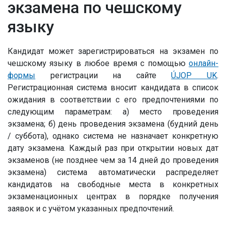
экзамена по чешскому
языку
Кандидат может зарегистрироваться на экзамен по
чешскому языку в любое время с помощью
онлайн-
формы
регистрации на сайте
ÚJOP UK
.
Регистрационная система вносит кандидата в список
ожидания в соответствии с его предпочтениями по
следующим параметрам: а) место проведения
экзамена; б) день проведения экзамена (будний день
/ суббота), однако система не назначает конкретную
дату экзамена. Каждый раз при открытии новых дат
экзаменов (не позднее чем за 14 дней до проведения
экзамена) система автоматически распределяет
кандидатов на свободные места в конкретных
экзаменационных центрах в порядке получения
заявок и с учётом указанных предпочтений.