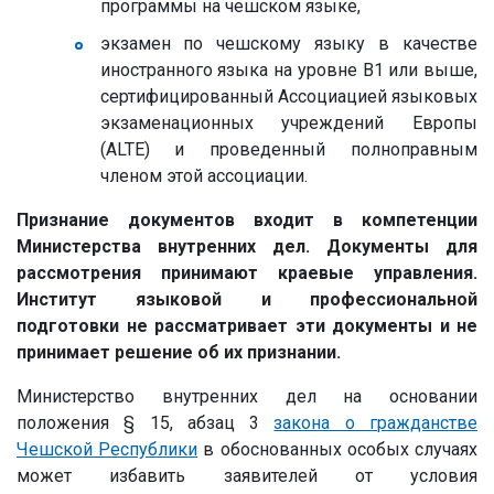
программы на чешском языке,
экзамен по чешскому языку в качестве
иностранного языка на уровне B1 или выше,
сертифицированный Ассоциацией языковых
экзаменационных учреждений Европы
(ALTE) и проведенный полноправным
членом этой ассоциации.
Признание документов входит в компетенции
Министерства внутренних дел. Документы для
рассмотрения принимают краевые управления.
Институт языковой и профессиональной
подготовки не рассматривает эти документы и не
принимает решение об их признании.
Министерство внутренних дел на основании
положения § 15, абзац 3
закона о гражданстве
Чешской Республики
в обоснованных особых случаях
может избавить заявителей от условия