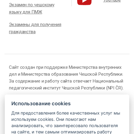
Экзамен по чешскому
языку для ПМЖ
Экзамены для получения
гражданства
Сайт создан при поддержке Министерства внутренних
дел и Министерства образования Чешской Республики.
За содержание и работу сайта отвечает Национальный
педагогический институт Чешской Республики (NPI ČR).
Использование cookies
Для предоставления более качественных услуг мы
используем cookies. Они помогают нам
анализировать, что заинтересовало пользователя
на сайте, и тем самым оптимизировать работу