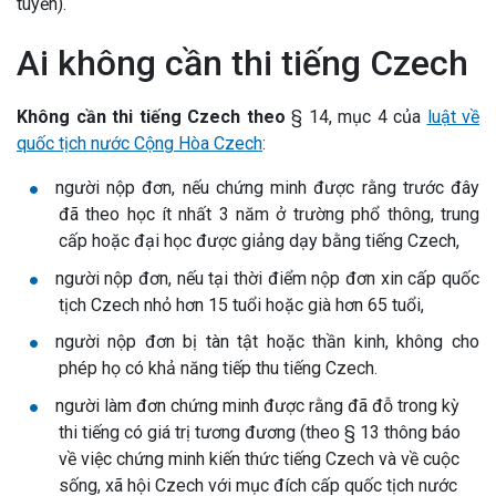
tuyến).
Ai không cần thi tiếng Czech
Không cần thi tiếng Czech theo
§ 14, mục 4 của
luật về
quốc tịch nước Cộng Hòa Czech
:
người nộp đơn, nếu chứng minh được rằng trước đây
đã theo học ít nhất 3 năm ở trường phổ thông, trung
cấp hoặc đại học được giảng dạy bằng tiếng Czech,
người nộp đơn, nếu tại thời điểm nộp đơn xin cấp quốc
tịch Czech nhỏ hơn 15 tuổi hoặc già hơn 65 tuổi,
người nộp đơn bị tàn tật hoặc thần kinh, không cho
phép họ có khả năng tiếp thu tiếng Czech.
người làm đơn chứng minh được rằng đã đỗ trong kỳ
thi tiếng có giá trị tương đương (theo
§ 13 thông báo
về việc chứng minh kiến thức tiếng Czech và về cuộc
sống, xã hội Czech với mục đích cấp quốc tịch nước