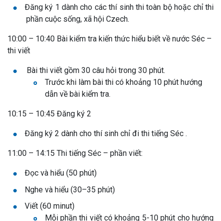
Đăng ký 1 dành cho các thí sinh thi toàn bộ hoặc chỉ thi
phần cuộc sống, xã hội Czech.
10:00 – 10:40 Bài kiểm tra kiến thức hiểu biết về nước Séc –
thi viết
Bài thi viết gồm 30 câu hỏi trong 30 phút.
Trước khi làm bài thi có khoảng 10 phút hướng
dẫn về bài kiểm tra.
10:15 – 10:45 Đăng ký 2
Đăng ký 2 dành cho thí sinh chỉ đi thi tiếng Séc .
11:00 – 14:15 Thi tiếng Séc – phần viết:
Đọc và hiểu (50 phút)
Nghe và hiểu (30–35 phút)
Viết (60 minut)
Mỗi phần thi viết có khoảng 5-10 phút cho hướng