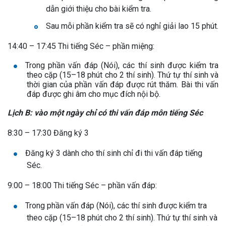
dẫn giới thiệu cho bài kiểm tra.
Sau mỗi phần kiểm tra sẽ có nghỉ giải lao 15 phút.
14:40 – 17:45 Thi tiếng Séc – phần miệng:
Trong phần vấn đáp (Nói), các thí sinh được kiểm tra
theo cặp (15–18 phút cho 2 thí sinh). Thứ tự thí sinh và
thời gian của phần vấn đáp được rút thăm. Bài thi vấn
đáp được ghi âm cho mục đích nội bộ.
Lịch B: vào một ngày chỉ có thi vấn đáp môn tiếng Séc
8:30 – 17:30 Đăng ký 3
Đăng ký 3 dành cho thí sinh chỉ đi thi vấn đáp tiếng
Séc.
9:00 – 18:00 Thi tiếng Séc – phần vấn đáp:
Trong phần vấn đáp (Nói), các thí sinh được kiểm tra
theo cặp (15–18 phút cho 2 thí sinh). Thứ tự thí sinh và