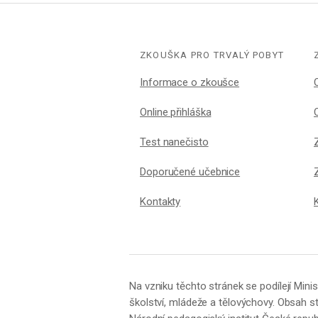
ZKOUŠKA PRO TRVALÝ POBYT
Informace o zkoušce
Online přihláška
Test nanečisto
Doporučené učebnice
Kontakty
Na vzniku těchto stránek se podílejí Minis
školství, mládeže a tělovýchovy. Obsah st