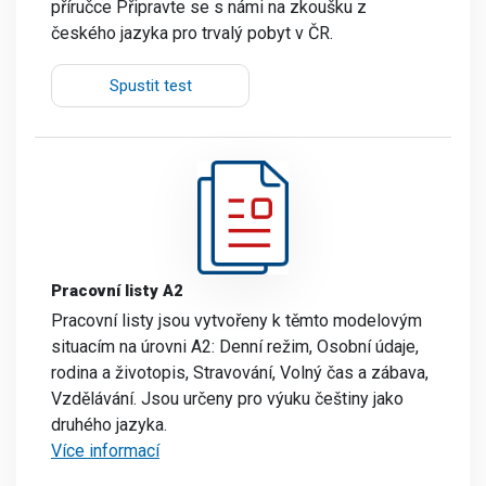
příručce Připravte se s námi na zkoušku z
českého jazyka pro trvalý pobyt v ČR.
Spustit test
Pracovní listy A2
Pracovní listy jsou vytvořeny k těmto modelovým
situacím na úrovni A2: Denní režim, Osobní údaje,
rodina a životopis, Stravování, Volný čas a zábava,
Vzdělávání. Jsou určeny pro výuku češtiny jako
druhého jazyka.
Více informací