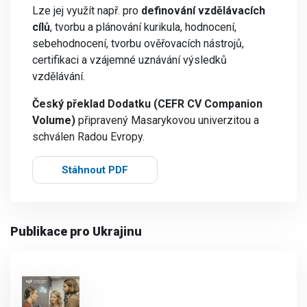
Lze jej využít např. pro
definování vzdělávacích
cílů
, tvorbu a plánování kurikula, hodnocení,
sebehodnocení, tvorbu ověřovacích nástrojů,
certifikaci a vzájemné uznávání výsledků
vzdělávání.
Český překlad Dodatku (CEFR CV Companion
Volume)
připravený Masarykovou univerzitou a
schválen Radou Evropy.
Stáhnout PDF
Publikace pro Ukrajinu