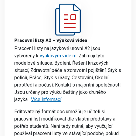
Pracovní listy A2 – výuková videa
Pracovní listy na jazykové úrovni A2 jsou
vytvořeny k
výukovým videím
. Zahrnují tyto
modelové situace: Bydlení, Řešení krizových
situací, Zdravotní péče a zdravotní pojištění, Styk s
policií, Práce, Styk s úřady, Cestování, Okolní
prostředí a počasí, Kontakt s majoritní společností.
Jsou určeny pro výuku češtiny jako druhého
jazyka.
Více informací
Editovatelný formát doc umožňuje učiteli si
pracovní list modifikovat dle vlastní představy a
potřeb studentů. Není tedy nutné, aby vyučující
používal pracovní listy ve stávající podobě, pokud