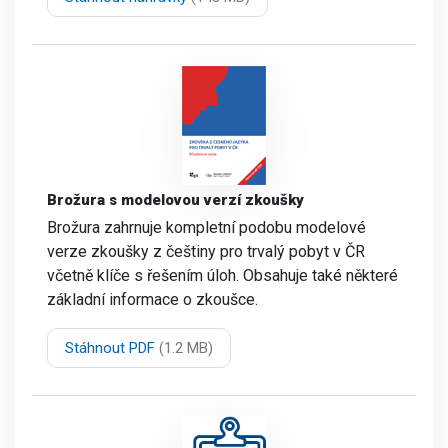
Brožura s modelovou verzí zkoušky
Brožura zahrnuje kompletní podobu modelové
verze zkoušky z češtiny pro trvalý pobyt v ČR
včetně klíče s řešením úloh. Obsahuje také některé
základní informace o zkoušce.
Stáhnout PDF
(1.2 MB)