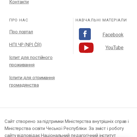
Контакти
ПРО НАС
НАВЧАЛЬНІ МАТЕРІАЛИ
Про портал
Facebook
НПІ ЧР (NPI ČR)
YouTube
Іспит для постійного
проживання
Іспити для отримання
громадянства
Сайт створено за підтримки Міністерства внутрішніх справ і
Міністерства освіти Чеської Республіки. За зміст і роботу
сайту відповідає Національний педагогічний інститут