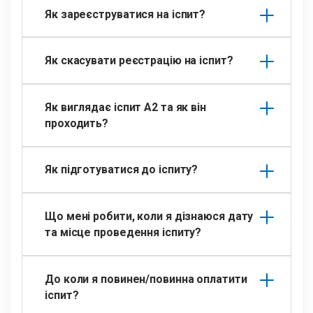
Як зареєструватися на іспит?
Як скасувати реєстрацію на іспит?
Як виглядає іспит A2 та як він
проходить?
Як підготуватися до іспиту?
Що мені робити, коли я дізнаюся дату
та місце проведення іспиту?
До коли я повинен/повинна оплатити
іспит?