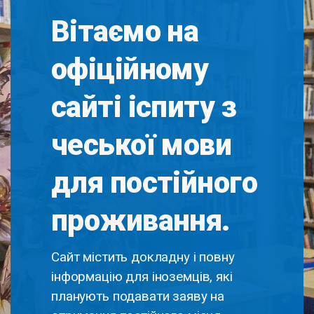
Вітаємо на
офіційному
сайті іспиту з
чеської мови
для постійного
проживання.
Сайт містить докладну і повну
інформацію для іноземців, які
планують подавати заяву на