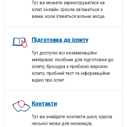
Тут ви можете зареєструватися на
іспит онлайн. Школа зв’яжеться з
вами, коли з’явиться вільне місце.
Підготовка до іспиту
Тут доступні всі екзаменаційні
матеріали: посібник для підготовки до
іспиту, брошура з пробною версією
іспиту, пробний тест та інформаційне
відео про іспит.
Контакти
Тут ви знайдете контакти шкіл, курсів
чеської мови для іноземців,