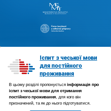
Іспит з чеської мови
для постійного
проживання
В цьому розділі пропонується
інформація про
іспит з чеської мови для отримання
постійного проживання
, для кого він
призначений, та як до нього підготуватися.