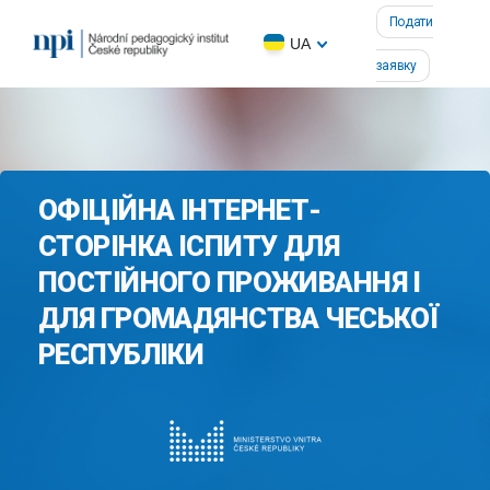
Подати
UA
заявку
ОФІЦІЙНА ІНТЕРНЕТ-
СТОРІНКА ІСПИТУ ДЛЯ
ПОСТІЙНОГО ПРОЖИВАННЯ І
ДЛЯ ГРОМАДЯНСТВА ЧЕСЬКОЇ
РЕСПУБЛІКИ