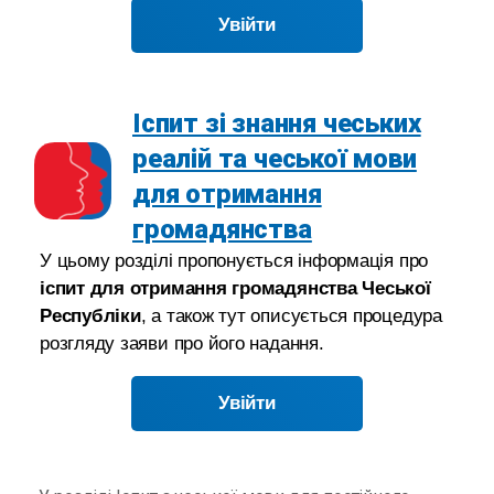
Увійти
Іспит зі знання чеських
реалій та чеської мови
для отримання
громадянства
У цьому розділі пропонується інформація про
іспит для отримання громадянства Чеської
Республіки
, а також тут описується процедура
розгляду заяви про його надання.
Увійти