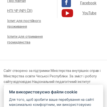
Про портал
Facebook
НПІ ЧР (NPI ČR)
YouTube
Іспит для постійного
проживання
Іспити для отримання
громадянства
Сайт створено за підтримки Міністерства внутрішніх справ і
Міністерства освіти Чеської Республіки. За зміст і роботу
сайту відповідає Національний педагогічний інститут
Чеської Республіки (NPI ČR).
Ми використовуємо файли cookie
Для того, щоб зробити ваше перебування на сайті
максимально комфортним, ми використовуємо