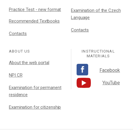
Practice Test - new format
Examination of the Czech
Language
Recommended Textbooks
Contacts
Contacts
ABOUT US
INSTRUCTIONAL
MATERIALS
About the web portal
Facebook
NPI CR
YouTube
Examination for permanent
residence
Examination for citizenship