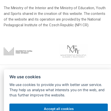
The Ministry of the Interior and the Ministry of Education, Youth
and Sports shared in the creation of this website. The contents
of the website and its operation are provided by the National
Pedagogical Institute of the Czech Republic (NPI CR).
© 2026 Národní pedagogický institut České republiky (NPI
We use cookies
ČR)
We use cookies to provide you with better user service.
They help us analyse what interests you on the web, and
thus further improve the website.
Accept all cookies