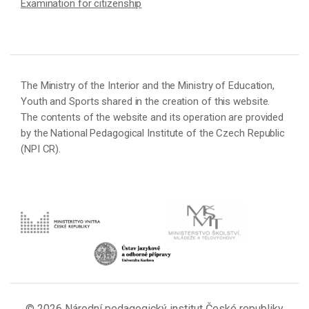
Examination for citizenship
The Ministry of the Interior and the Ministry of Education,
Youth and Sports shared in the creation of this website.
The contents of the website and its operation are provided
by the National Pedagogical Institute of the Czech Republic
(NPI CR).
© 2026 Národní pedagogický institut České republiky