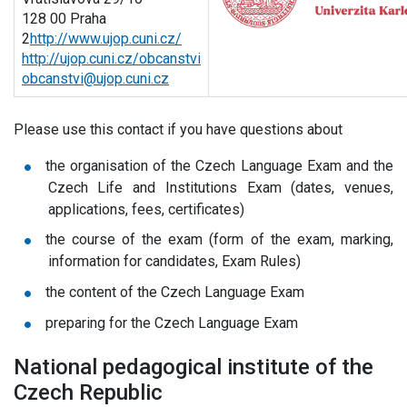
128 00 Praha
2
http://www.ujop.cuni.cz/
http://ujop.cuni.cz/obcanstvi
obcanstvi@ujop.cuni.cz
Please use this contact if you have questions about
the organisation of the Czech Language Exam and the
Czech Life and Institutions Exam (dates, venues,
applications, fees, certificates)
the course of the exam (form of the exam, marking,
information for candidates, Exam Rules)
the content of the Czech Language Exam
preparing for the Czech Language Exam
National pedagogical institute of the
Czech Republic