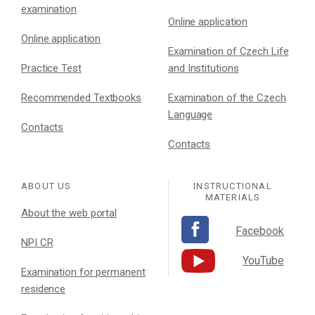
examination
Online application
Online application
Examination of Czech Life
Practice Test
and Institutions
Recommended Textbooks
Examination of the Czech
Language
Contacts
Contacts
ABOUT US
INSTRUCTIONAL
MATERIALS
About the web portal
Facebook
NPI CR
YouTube
Examination for permanent
residence