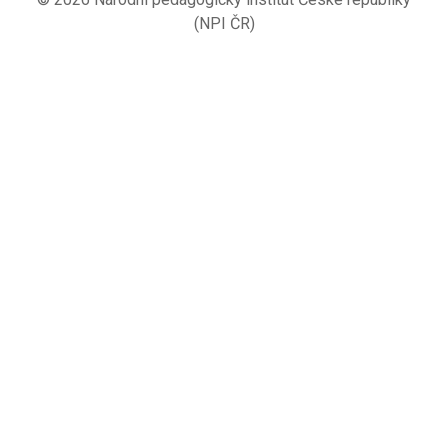
(NPI ČR)