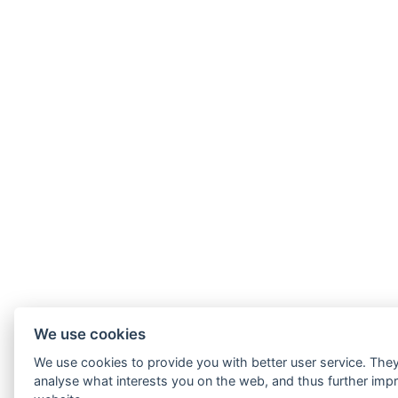
We use cookies
We use cookies to provide you with better user service. The
analyse what interests you on the web, and thus further imp