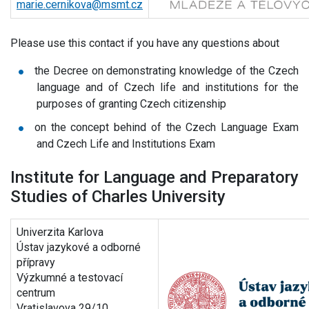
marie.cernikova@msmt.cz
Please use this contact if you have any questions about
the Decree on demonstrating knowledge of the Czech
language and of Czech life and institutions for the
purposes of granting Czech citizenship
on the concept behind of the Czech Language Exam
and Czech Life and Institutions Exam
Institute for Language and Preparatory
Studies of Charles University
Univerzita Karlova
Ústav jazykové a odborné
přípravy
Výzkumné a testovací
centrum
Vratislavova 29/10