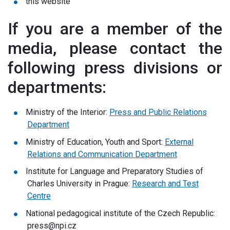
this website
If you are a member of the
media, please contact the
following press divisions or
departments:
Ministry of the Interior:
Press and Public Relations
Department
Ministry of Education, Youth and Sport:
External
Relations and Communication Department
Institute for Language and Preparatory Studies of
Charles University in Prague:
Research and Test
Centre
National pedagogical institute of the Czech Republic:
press@npi.cz