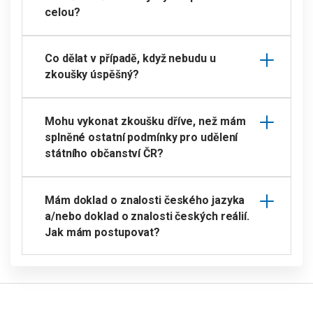
celou?
Co dělat v případě, když nebudu u
zkoušky úspěšný?
Mohu vykonat zkoušku dříve, než mám
splněné ostatní podmínky pro udělení
státního občanství ČR?
Mám doklad o znalosti českého jazyka
a/nebo doklad o znalosti českých reálií.
Jak mám postupovat?