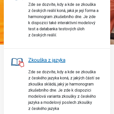
Zde se dozvíte, kdy a kde se zkouška
z českých reálií koná, jaká je její forma a
harmonogram zkušebního dne. Je zde
k dispozici také interaktivní modelový
test a databanka testových úloh
z českých reálií.
Zkouška z jazyka
Zde se dozvíte, kdy a kde se zkouška
z českého jazyka koná, z jakých částí se
zkouška skládá, jaký je harmonogram
zkušebního dne. Je zde k dispozici
modelová varianta zkoušky z českého
jazyka a modelový poslech zkoušky
z českého jazyka