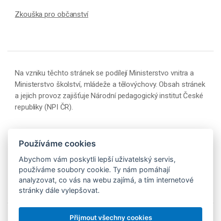
Zkouška pro občanství
Na vzniku těchto stránek se podílejí Ministerstvo vnitra a
Ministerstvo školství, mládeže a tělovýchovy. Obsah stránek
a jejich provoz zajišťuje Národní pedagogický institut České
republiky (NPI ČR).
Používáme cookies
Abychom vám poskytli lepší uživatelský servis,
používáme soubory cookie. Ty nám pomáhají
analyzovat, co vás na webu zajímá, a tím internetové
stránky dále vylepšovat.
Přijmout všechny cookies