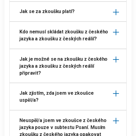
Jak se za zkoušku platí?
Kdo nemusí skládat zkoušku z českého
jazyka a zkoušku z českých reálií?
Jak je možné se na zkoušku z českého
jazyka a zkoušku z českých reálií
připravit?
Jak zjistím, zda jsem ve zkoušce
uspěl/a?
Neuspěl/a jsem ve zkoušce z českého
jazyka pouze v subtestu Psaní. Musím
zkoušku z českého jazyka opakovat