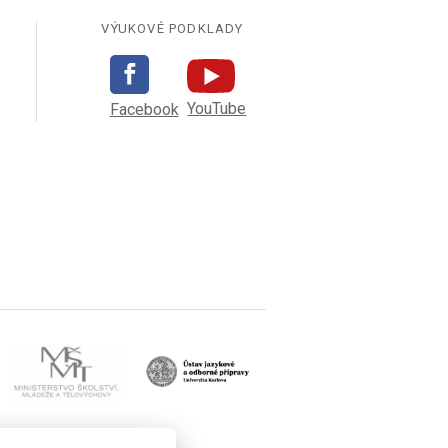
VÝUKOVÉ PODKLADY
YouTube
Facebook