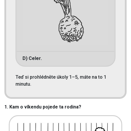
D) Celer.
Teď si prohlédněte úkoly 1–5, máte na to 1
minutu.
1. Kam o víkendu pojede ta rodina?