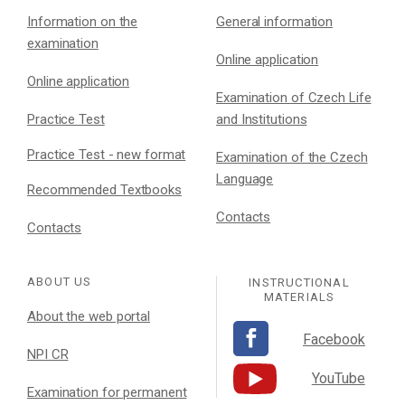
Information on the
General information
examination
Online application
Online application
Examination of Czech Life
Practice Test
and Institutions
Practice Test - new format
Examination of the Czech
Language
Recommended Textbooks
Contacts
Contacts
ABOUT US
INSTRUCTIONAL
MATERIALS
About the web portal
Facebook
NPI CR
YouTube
Examination for permanent