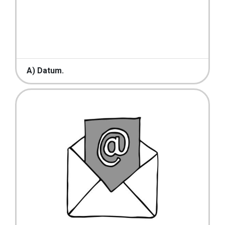
A) Datum.