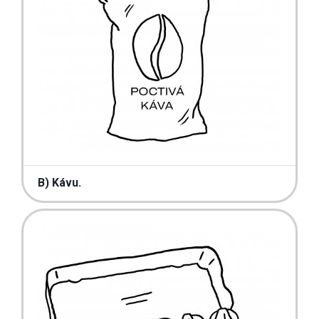
B) Kávu.