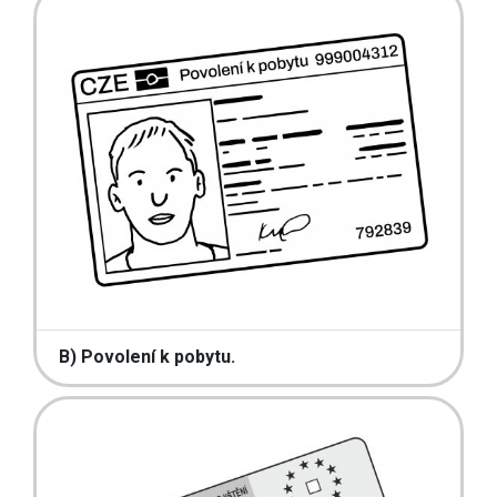
B) Povolení k pobytu.