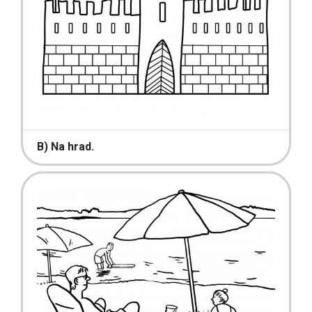
B) Na hrad.