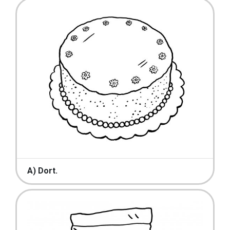
A) Dort.