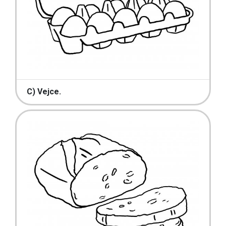
C) Vejce.