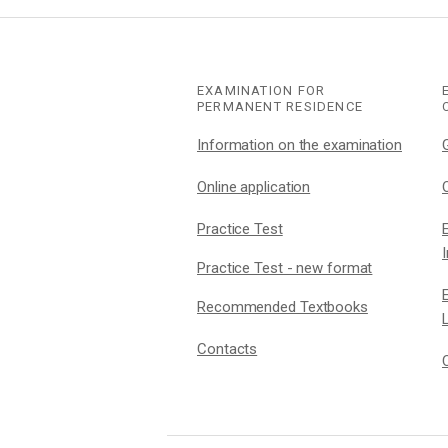
EXAMINATION FOR
PERMANENT RESIDENCE
Information on the examination
Online application
Practice Test
Practice Test - new format
Recommended Textbooks
Contacts