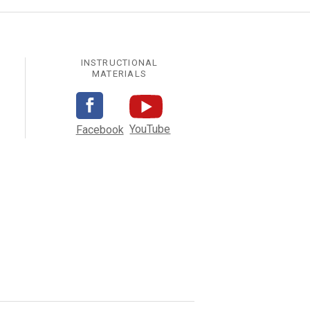
INSTRUCTIONAL
MATERIALS
YouTube
Facebook