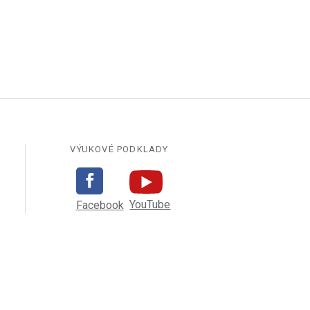
VÝUKOVÉ PODKLADY
YouTube
Facebook