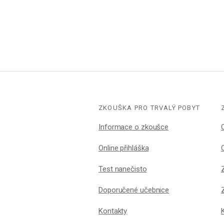
ZKOUŠKA PRO TRVALÝ POBYT
Informace o zkoušce
Online přihláška
Test nanečisto
Doporučené učebnice
Kontakty